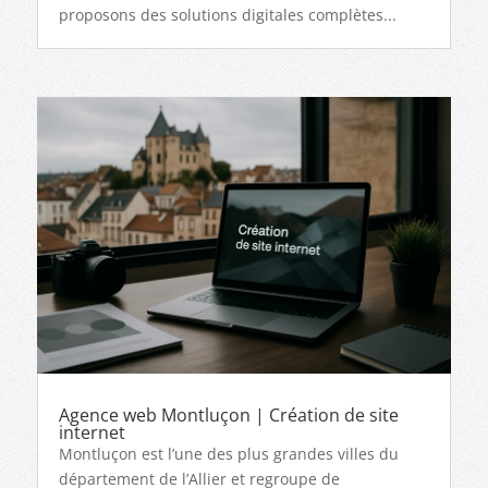
proposons des solutions digitales complètes...
Agence web Montluçon | Création de site
internet
Montluçon est l’une des plus grandes villes du
département de l’Allier et regroupe de