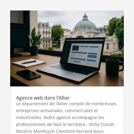
Agence web dans l’Allier
Le département de l’Allier compte de nombreuses
entreprises artisanales, commerciales et
industrielles. Notre agence accompagne les
professionnels de tout le territoire : Vichy Cusset
Moulins Montluçon Clermont-Ferrand Nous