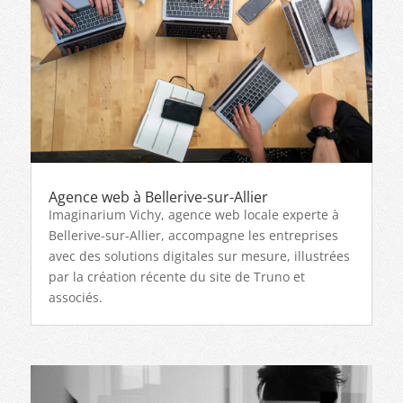
Agence web à Bellerive-sur-Allier
Imaginarium Vichy, agence web locale experte à
Bellerive-sur-Allier, accompagne les entreprises
avec des solutions digitales sur mesure, illustrées
par la création récente du site de Truno et
associés.