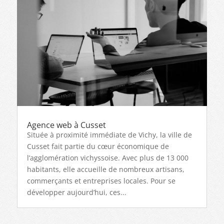
Agence web à Cusset
Située à proximité immédiate de Vichy, la ville de
Cusset fait partie du cœur économique de
l’agglomération vichyssoise. Avec plus de 13 000
habitants, elle accueille de nombreux artisans,
commerçants et entreprises locales. Pour se
développer aujourd’hui, ces...