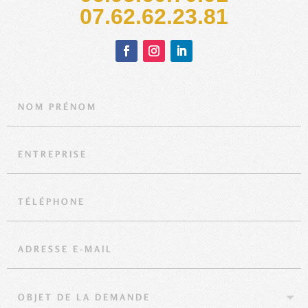
‭07.62.62.23.81‬