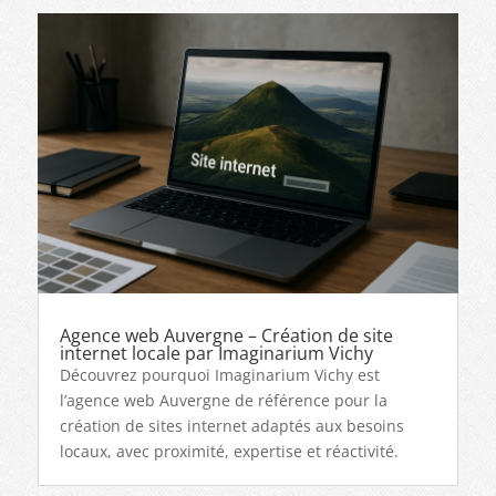
Agence web Auvergne – Création de site
internet locale par Imaginarium Vichy
Découvrez pourquoi Imaginarium Vichy est
l’agence web Auvergne de référence pour la
création de sites internet adaptés aux besoins
locaux, avec proximité, expertise et réactivité.