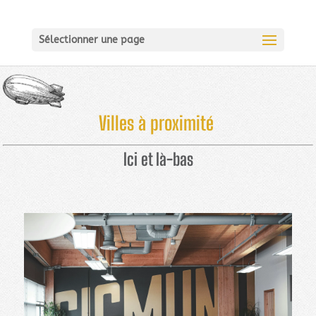
Sélectionner une page
Villes à proximité
Ici et là-bas