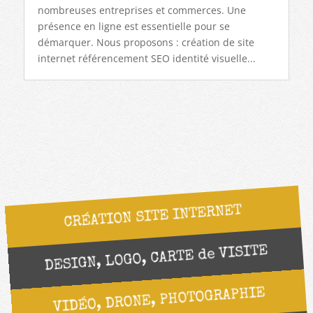
nombreuses entreprises et commerces. Une
présence en ligne est essentielle pour se
démarquer. Nous proposons : création de site
internet référencement SEO identité visuelle...
CRÉATION SITE INTERNET
DESIGN, LOGO, CARTE de VISITE
VIDÉO, DRONE, PHOTOGRAPHIE