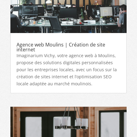
Agence web Moulins | Création de site
internet
Imaginarium Vichy, votre agence web à Moulins,
propose des solutions digitales personnalisées
pour les entreprises locales, avec un focus sur la
création de sites internet et l’optimisation SEO
locale adaptée au marché moulinois.