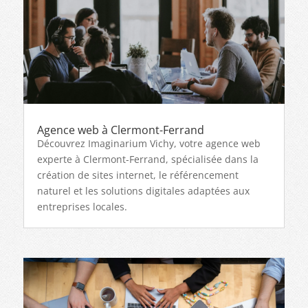
Agence web à Clermont-Ferrand
Découvrez Imaginarium Vichy, votre agence web
experte à Clermont-Ferrand, spécialisée dans la
création de sites internet, le référencement
naturel et les solutions digitales adaptées aux
entreprises locales.