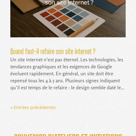
Quand faut-il refaire son site internet ?
Un site internet n’est pas éternel. Les technologies, les
tendances graphiques et les exigences de Google
évoluent rapidement. En général, un site doit être
repensé tous les 4 à 5 ans. Plusieurs signes indiquent
qu’il est temps de le refaire : le design semble daté le...
« Entrées précédentes