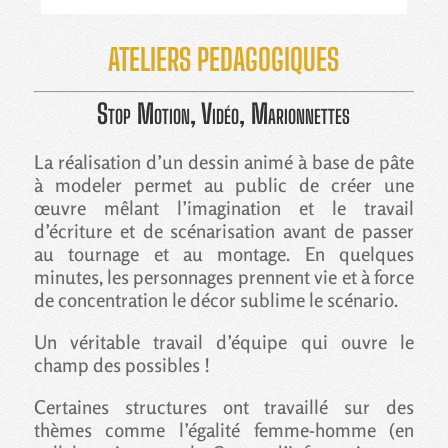
ATELIERS PEDAGOGIQUES
Stop
Motion
, Vidéo, Marionnettes
La réalisation d’un dessin animé à base de pâte
à modeler permet au public de créer une
œuvre mêlant l’imagination et le travail
d’écriture et de scénarisation avant de passer
au tournage et au montage. En quelques
minutes, les personnages prennent vie et à force
de concentration le décor sublime le scénario.
Un véritable travail d’équipe qui ouvre le
champ des possibles !
Certaines structures ont travaillé sur des
thèmes comme l’égalité femme-homme (en