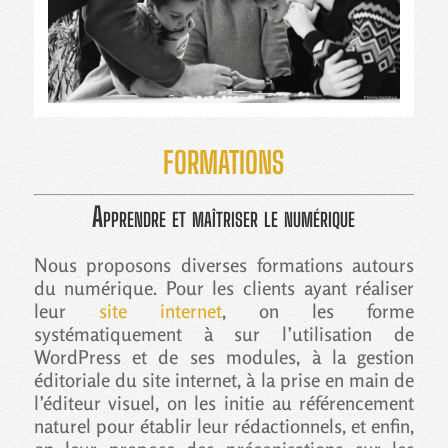
FORMATIONS
Apprendre et maîtriser le numérique
Nous proposons diverses formations autours
du numérique. Pour les clients ayant réaliser
leur
site internet
, on les forme
systématiquement à sur l’utilisation de
WordPress et de ses modules, à la gestion
éditoriale du site internet, à la prise en main de
l’éditeur visuel, on les initie au référencement
naturel pour établir leur rédactionnels, et enfin,