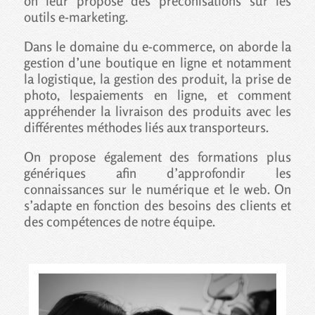
on leur propose des préconisations sur les
outils e-marketing.
Dans le domaine du e-commerce, on aborde la
gestion d’une boutique en ligne et notamment
la logistique, la gestion des produit, la prise de
photo, lespaiements en ligne, et comment
appréhender la livraison des produits avec les
différentes méthodes liés aux transporteurs.
On propose également des formations plus
génériques afin d’approfondir les
connaissances sur le numérique et le web. On
s’adapte en fonction des besoins des clients et
des compétences de notre équipe.