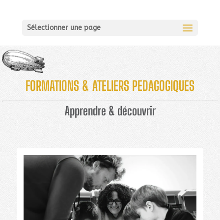
Sélectionner une page
FORMATIONS &
ATELIERS
PEDAGOGIQUES
Apprendre & découvrir