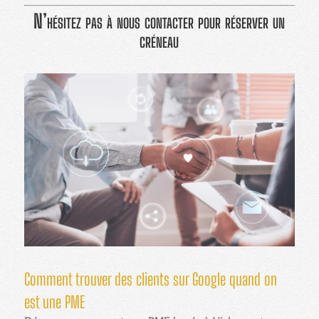
N’hésitez pas à nous contacter pour réserver un
créneau
Comment trouver des clients sur Google quand on
est une PME