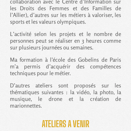
collaboration avec le Centre d’Information sur
les Droits des Femmes et des Familles de
l’Allier), d’autres sur les métiers à valoriser, les
sports et les valeurs olympiques.
L’activité selon les projets et le nombre de
personnes peut se réaliser en 3 heures comme
sur plusieurs journées ou semaines.
Ma formation à l’école des Gobelins de Paris
m’a permis d’acquérir des compétences
techniques pour le métier.
D’autres ateliers sont proposés sur les
thématiques suivantes : la vidéo, la photo, la
musique, le drone et la création de
marionnettes.
ATELIERS A VENIR