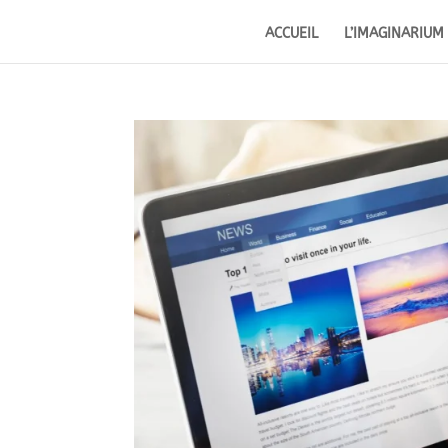
ACCUEIL
L’IMAGINARIUM