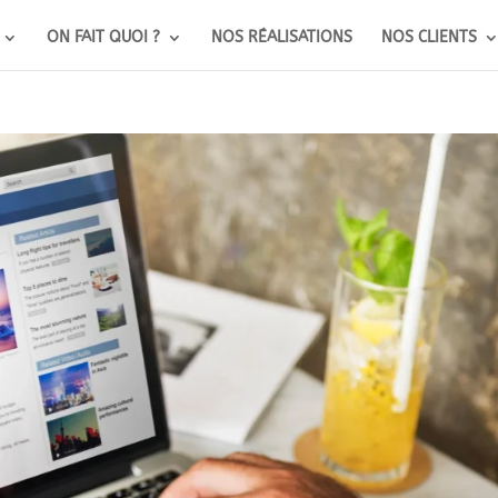
ON FAIT QUOI ?
NOS RÉALISATIONS
NOS CLIENTS