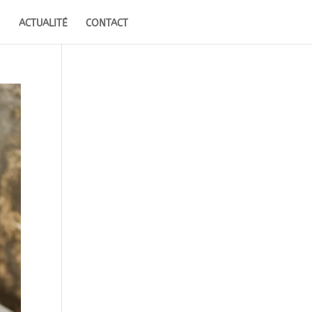
ACTUALITÉ
CONTACT